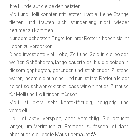
ihre Hunde auf die beiden hetzten.
Molli und Holli konnten mit letzter Kraft auf eine Stange
fliehen und trauten sich stundenlang nicht wieder
herunter zu kommen.
Nur dem beherzten Eingreifen ihrer Retterin haben sie ihr
Leben zu verdanken.
Diese investierte viel Liebe, Zeit und Geld in die beiden
weißen Schönheiten, lange dauerte es, bis die beiden in
diesem gepflegten, gesunden und strahlenden Zustand
waren, indem sie nun sind, und nun ist ihre Retterin leider
selbst so schwer erkrankt, dass wir ein neues Zuhause
für Molli und Holli finden müssen.
Molli ist aktiv, sehr kontaktfreudig, neugierig und
verspielt.
Holli ist aktiv, verspielt, aber vorsichtig. Sie braucht
länger, um Vertrauen zu Fremden zu fassen, ist dann
aber auch die liebste Maus überhaupt 🙂