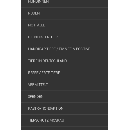
HÜNDINNEN
RÜDEN
NOTFÄLLE
DIE NEUSTEN TIERE
HANDICAP TIERE / FIV & FELV POSITIVE
TIERE IN DEUTSCHLAND
RESERVIERTE TIERE
VERMITTELT
SPENDEN
KASTRATIONSAKTION
TIERSCHUTZ MOSKAU