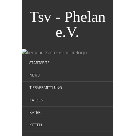
Tsv - Phelan
e.V.
STARTSEITE
NEWS
TIERVERMITTLUNG
KATZEN
KATER
KITTEN