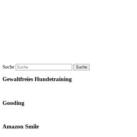
Suche
Gewaltfreies Hundetraining
Gooding
Amazon Smile