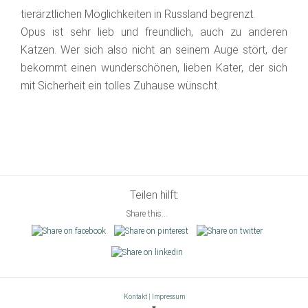
tierärztlichen Möglichkeiten in Russland begrenzt.
Opus ist sehr lieb und freundlich, auch zu anderen
Katzen. Wer sich also nicht an seinem Auge stört, der
bekommt einen wunderschönen, lieben Kater, der sich
mit Sicherheit ein tolles Zuhause wünscht.
Teilen hilft:
Share this...
Kontakt
|
Impressum
♥