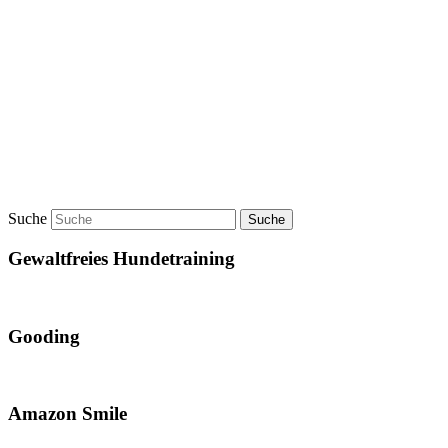
Suche
Gewaltfreies Hundetraining
Gooding
Amazon Smile