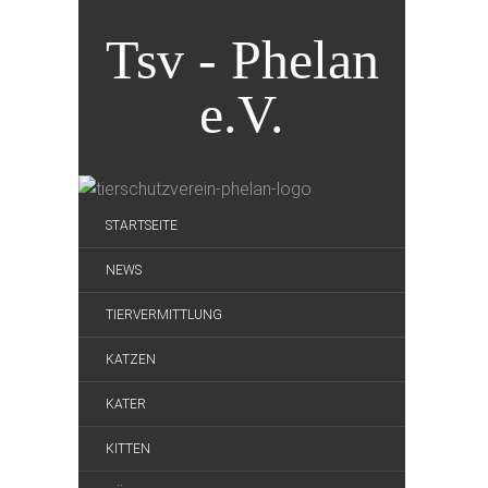
Tsv - Phelan
e.V.
STARTSEITE
NEWS
TIERVERMITTLUNG
KATZEN
KATER
KITTEN