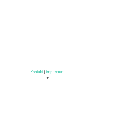
Kontakt
|
Impressum
♥