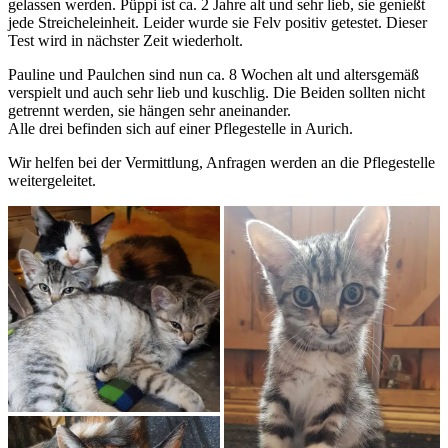
gelassen werden. Püppi ist ca. 2 Jahre alt und sehr lieb, sie genießt
jede Streicheleinheit. Leider wurde sie Felv positiv getestet. Dieser
Test wird in nächster Zeit wiederholt.
Pauline und Paulchen sind nun ca. 8 Wochen alt und altersgemäß
verspielt und auch sehr lieb und kuschlig. Die Beiden sollten nicht
getrennt werden, sie hängen sehr aneinander.
Alle drei befinden sich auf einer Pflegestelle in Aurich.
Wir helfen bei der Vermittlung, Anfragen werden an die Pflegestelle
weitergeleitet.