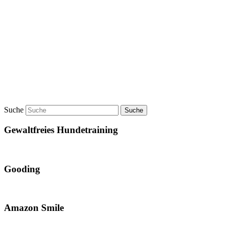
Suche
Gewaltfreies Hundetraining
Gooding
Amazon Smile