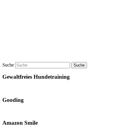
Suche
Gewaltfreies Hundetraining
Gooding
Amazon Smile