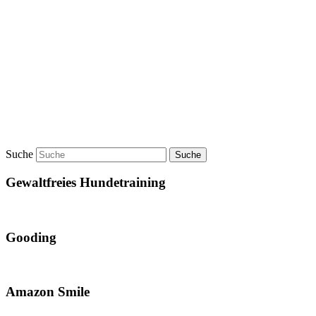
Suche
Gewaltfreies Hundetraining
Gooding
Amazon Smile