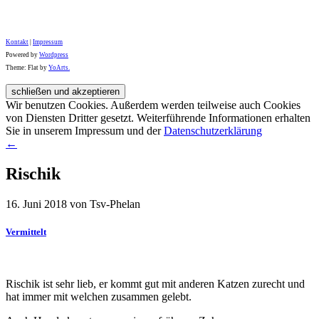
Kontakt
|
Impressum
Powered by
Wordpress
Theme: Flat by
YoArts.
Wir benutzen Cookies. Außerdem werden teilweise auch Cookies
von Diensten Dritter gesetzt. Weiterführende Informationen erhalten
Sie in unserem Impressum und der
Datenschutzerklärung
←
Rischik
16. Juni 2018 von Tsv-Phelan
Vermittelt
Rischik ist sehr lieb, er kommt gut mit anderen Katzen zurecht und
hat immer mit welchen zusammen gelebt.