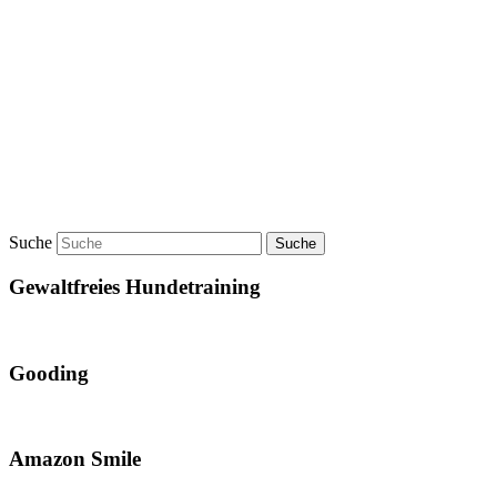
Suche
Gewaltfreies Hundetraining
Gooding
Amazon Smile