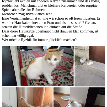
Ryzhik lebt aktuell mit anderen Katzen zusammen und das völlig
problemlos. Manchmal gibt es kleinere Reibereien oder ruppige
Spiele aber alles im Rahmen.
Menschen mag Ryzhik auch sehr.
Eine Vergangenheit hat er, wie wir schon so oft lesen mussten. Er
war der Hauskater einer alten Frau und als diese starb? Genau,
setzten die Hinterbliebenen ihn einfach auf die Straße.
Dass diese Hauskatze überhaupt nicht draußen klar kommen, ist
scheinbar völlig egal.
Wer möchte Ryzhik für immer glücklich machen?