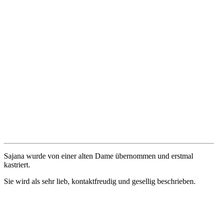
Sajana wurde von einer alten Dame übernommen und erstmal
kastriert.
Sie wird als sehr lieb, kontaktfreudig und gesellig beschrieben.