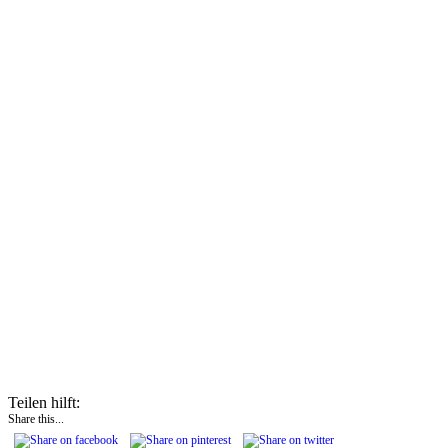
Teilen hilft:
Share this...