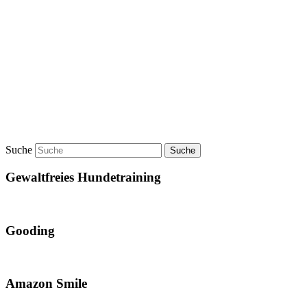
Suche
Gewaltfreies Hundetraining
Gooding
Amazon Smile