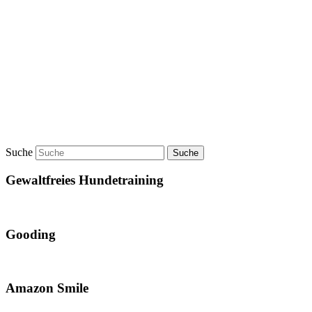
Suche
Gewaltfreies Hundetraining
Gooding
Amazon Smile