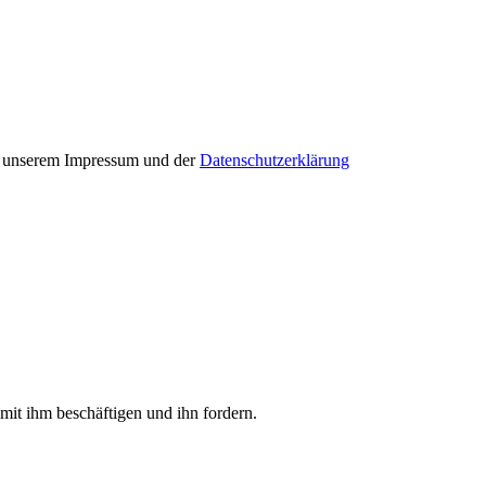
in unserem Impressum und der
Datenschutzerklärung
mit ihm beschäftigen und ihn fordern.