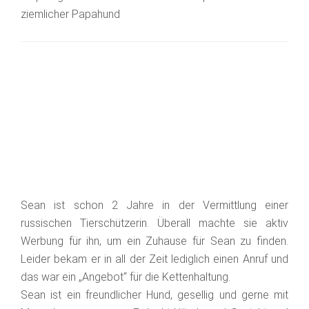
ziemlicher Papahund
Sean ist schon 2 Jahre in der Vermittlung einer
russischen Tierschützerin. Überall machte sie aktiv
Werbung für ihn, um ein Zuhause für Sean zu finden.
Leider bekam er in all der Zeit lediglich einen Anruf und
das war ein „Angebot“ für die Kettenhaltung.
Sean ist ein freundlicher Hund, gesellig und gerne mit