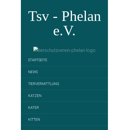
Tsv - Phelan
e.V.
STARTSEITE
NEWS
TIERVERMITTLUNG
KATZEN
KATER
KITTEN