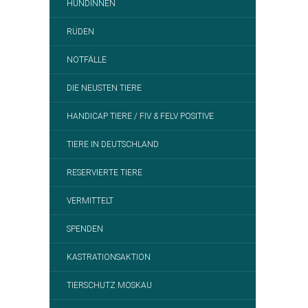
HÜNDINNEN
RÜDEN
NOTFÄLLE
DIE NEUSTEN TIERE
HANDICAP TIERE / FIV & FELV POSITIVE
TIERE IN DEUTSCHLAND
RESERVIERTE TIERE
VERMITTELT
SPENDEN
KASTRATIONSAKTION
TIERSCHUTZ MOSKAU