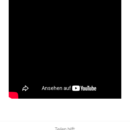
Teilen hilft: