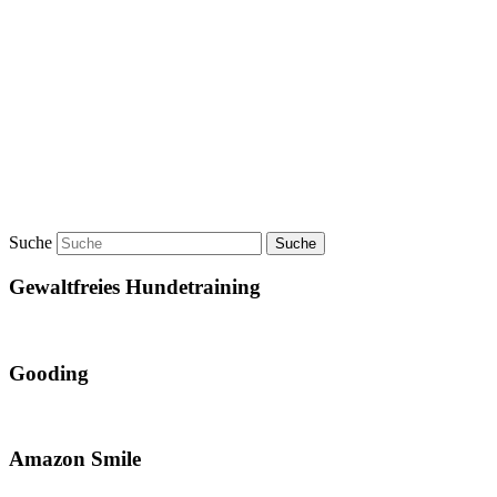
Suche
Gewaltfreies Hundetraining
Gooding
Amazon Smile