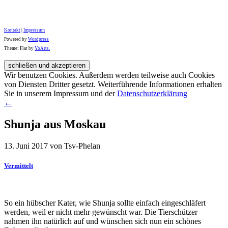
Kontakt
|
Impressum
Powered by
Wordpress
Theme: Flat by
YoArts.
Wir benutzen Cookies. Außerdem werden teilweise auch Cookies
von Diensten Dritter gesetzt. Weiterführende Informationen erhalten
Sie in unserem Impressum und der
Datenschutzerklärung
←
Shunja aus Moskau
13. Juni 2017 von Tsv-Phelan
Vermittelt
So ein hübscher Kater, wie Shunja sollte einfach eingeschläfert
werden, weil er nicht mehr gewünscht war. Die Tierschützer
nahmen ihn natürlich auf und wünschen sich nun ein schönes