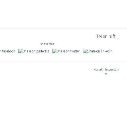
Teilen hilft:
Share this...
Kontakt
|
Impressum
♥