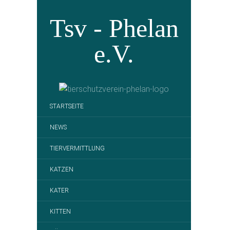
Tsv - Phelan
e.V.
STARTSEITE
NEWS
TIERVERMITTLUNG
KATZEN
KATER
KITTEN