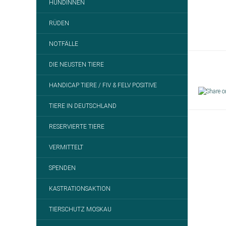
HÜNDINNEN
RÜDEN
NOTFÄLLE
DIE NEUSTEN TIERE
HANDICAP TIERE / FIV & FELV POSITIVE
TIERE IN DEUTSCHLAND
RESERVIERTE TIERE
VERMITTELT
SPENDEN
KASTRATIONSAKTION
TIERSCHUTZ MOSKAU