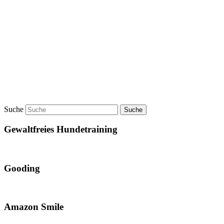
Suche
Gewaltfreies Hundetraining
Gooding
Amazon Smile