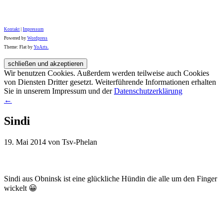
Kontakt
|
Impressum
Powered by
Wordpress
Theme: Flat by
YoArts.
Wir benutzen Cookies. Außerdem werden teilweise auch Cookies
von Diensten Dritter gesetzt. Weiterführende Informationen erhalten
Sie in unserem Impressum und der
Datenschutzerklärung
←
Sindi
19. Mai 2014 von Tsv-Phelan
Sindi aus Obninsk ist eine glückliche Hündin die alle um den Finger
wickelt 😀