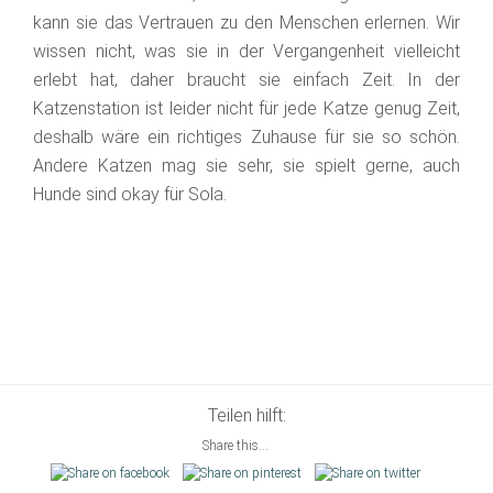
kann sie das Vertrauen zu den Menschen erlernen. Wir
wissen nicht, was sie in der Vergangenheit vielleicht
erlebt hat, daher braucht sie einfach Zeit. In der
Katzenstation ist leider nicht für jede Katze genug Zeit,
deshalb wäre ein richtiges Zuhause für sie so schön.
Andere Katzen mag sie sehr, sie spielt gerne, auch
Hunde sind okay für Sola.
Teilen hilft:
Share this...