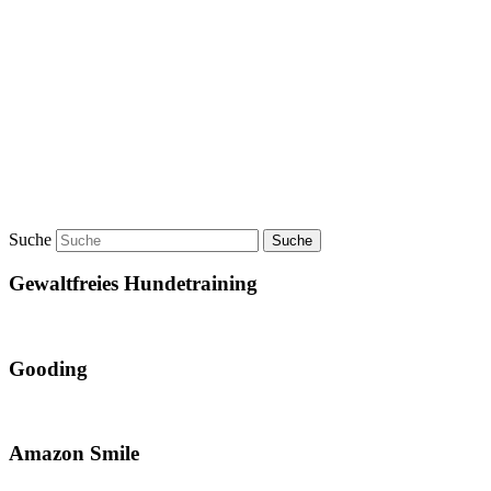
Suche
Gewaltfreies Hundetraining
Gooding
Amazon Smile