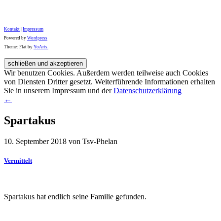
Kontakt
|
Impressum
Powered by
Wordpress
Theme: Flat by
YoArts.
Wir benutzen Cookies. Außerdem werden teilweise auch Cookies
von Diensten Dritter gesetzt. Weiterführende Informationen erhalten
Sie in unserem Impressum und der
Datenschutzerklärung
←
Spartakus
10. September 2018 von Tsv-Phelan
Vermittelt
Spartakus hat endlich seine Familie gefunden.