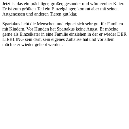
Jetzt ist das ein prächtiger, großer, gesunder und würdevoller Kater.
Er ist zum größten Teil ein Einzelgänger, kommt aber mit seinen
Artgenossen und anderen Tieren gut klar.
Spartakus liebt die Menschen und eignet sich sehr gut für Familien
mit Kindern. Vor Hunden hat Spartakus keine Angst. Er möchte
gerne als Einzelkater in eine Familie einziehen in der er wieder DER
LIEBLING sein darf, sein eigenes Zuhause hat und vor allem
möchte er wieder geliebt werden.