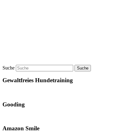
Suche
Gewaltfreies Hundetraining
Gooding
Amazon Smile