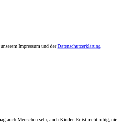
in unserem Impressum und der
Datenschutzerklärung
.
mag auch Menschen sehr, auch Kinder. Er ist recht ruhig, nie