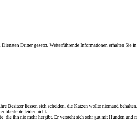
iensten Dritter gesetzt. Weiterführende Informationen erhalten Sie 
ihre Besitzer liessen sich scheiden, die Katzen wollte niemand behalten
 überlebte leider nicht.
ie, die ihn nie mehr hergibt. Er versteht sich sehr gut mit Hunden und 