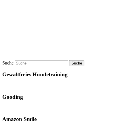
Suche
Gewaltfreies Hundetraining
Gooding
Amazon Smile