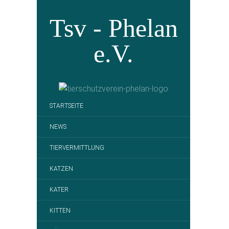
Tsv - Phelan
e.V.
STARTSEITE
NEWS
TIERVERMITTLUNG
KATZEN
KATER
KITTEN