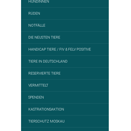
HÜNDINNEN
RÜDEN
NOTFÄLLE
DIE NEUSTEN TIERE
HANDICAP TIERE / FIV & FELV POSITIVE
TIERE IN DEUTSCHLAND
RESERVIERTE TIERE
VERMITTELT
SPENDEN
KASTRATIONSAKTION
TIERSCHUTZ MOSKAU