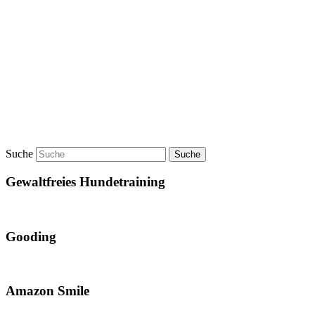
Suche
Gewaltfreies Hundetraining
Gooding
Amazon Smile