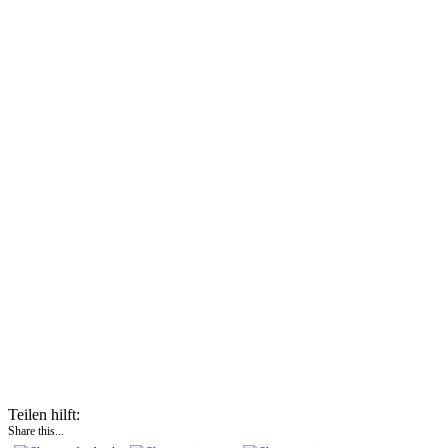
Teilen hilft:
Share this...