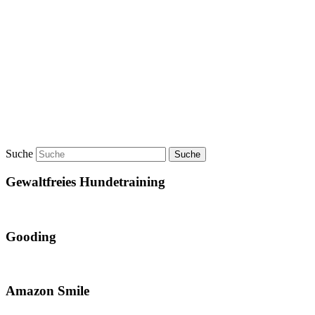
Suche
Gewaltfreies Hundetraining
Gooding
Amazon Smile