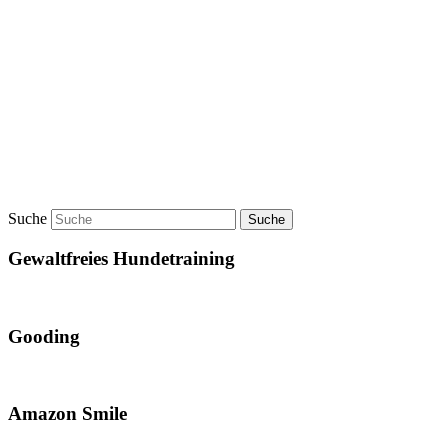
Suche
Gewaltfreies Hundetraining
Gooding
Amazon Smile