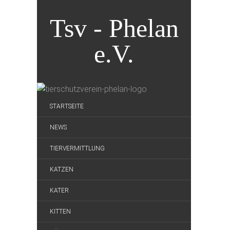
Tsv - Phelan
e.V.
STARTSEITE
NEWS
TIERVERMITTLUNG
KATZEN
KATER
KITTEN