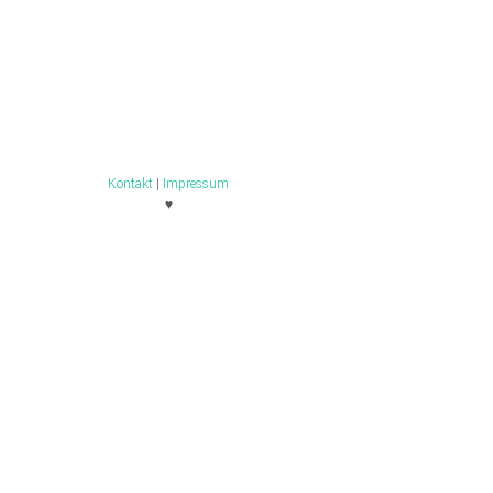
Kontakt
|
Impressum
♥