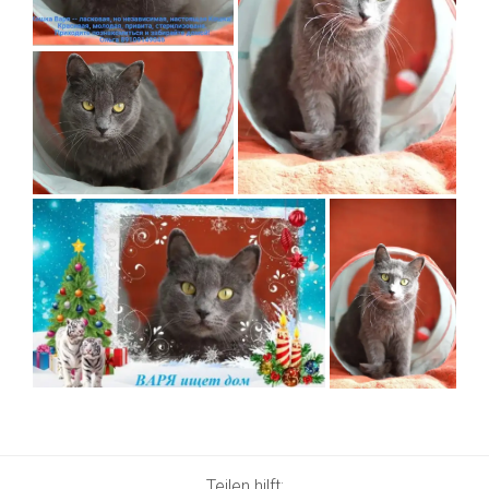
Teilen hilft: