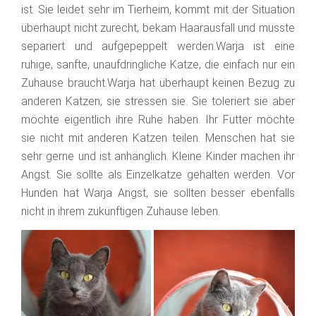
ist. Sie leidet sehr im Tierheim, kommt mit der Situation
überhaupt nicht zurecht, bekam Haarausfall und musste
separiert und aufgepeppelt werden.Warja ist eine
ruhige, sanfte, unaufdringliche Katze, die einfach nur ein
Zuhause braucht.Warja hat überhaupt keinen Bezug zu
anderen Katzen, sie stressen sie. Sie toleriert sie aber
möchte eigentlich ihre Ruhe haben. Ihr Futter möchte
sie nicht mit anderen Katzen teilen. Menschen hat sie
sehr gerne und ist anhänglich. Kleine Kinder machen ihr
Angst. Sie sollte als Einzelkatze gehalten werden. Vor
Hunden hat Warja Angst, sie sollten besser ebenfalls
nicht in ihrem zukünftigen Zuhause leben.