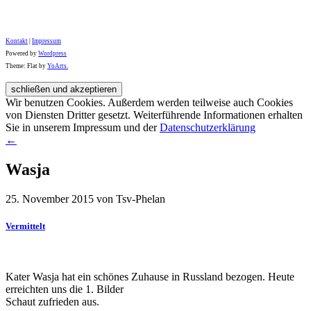
Kontakt
|
Impressum
Powered by
Wordpress
Theme: Flat by
YoArts.
Wir benutzen Cookies. Außerdem werden teilweise auch Cookies
von Diensten Dritter gesetzt. Weiterführende Informationen erhalten
Sie in unserem Impressum und der
Datenschutzerklärung
←
Wasja
25. November 2015 von Tsv-Phelan
Vermittelt
Kater Wasja hat ein schönes Zuhause in Russland bezogen. Heute
erreichten uns die 1. Bilder
Schaut zufrieden aus.