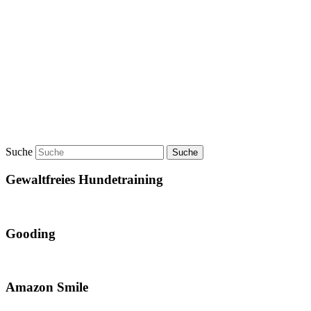
Suche
Gewaltfreies Hundetraining
Gooding
Amazon Smile