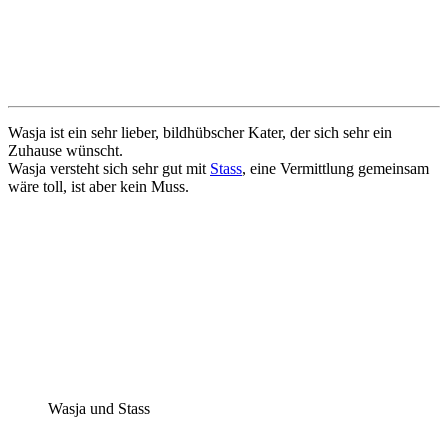
Wasja ist ein sehr lieber, bildhübscher Kater, der sich sehr ein
Zuhause wünscht.
Wasja versteht sich sehr gut mit
Stass
, eine Vermittlung gemeinsam
wäre toll, ist aber kein Muss.
Wasja und Stass