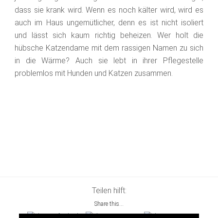
dass sie krank wird. Wenn es noch kälter wird, wird es
auch im Haus ungemütlicher, denn es ist nicht isoliert
und lässt sich kaum richtig beheizen. Wer holt die
hübsche Katzendame mit dem rassigen Namen zu sich
in die Wärme? Auch sie lebt in ihrer Pflegestelle
problemlos mit Hunden und Katzen zusammen.
Teilen hilft:
Share this...