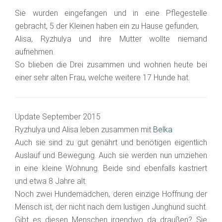
Sie wurden eingefangen und in eine Pflegestelle
gebracht, 5 der Kleinen haben ein zu Hause gefunden,
Alisa, Ryzhulya und ihre Mutter wollte niemand
aufnehmen.
So blieben die Drei zusammen und wohnen heute bei
einer sehr alten Frau, welche weitere 17 Hunde hat.
Update September 2015
Ryzhulya und Alisa leben zusammen mit
Belka
Auch sie sind zu gut genährt und benötigen eigentlich
Auslauf und Bewegung. Auch sie werden nun umziehen
in eine kleine Wohnung. Beide sind ebenfalls kastriert
und etwa 8 Jahre alt.
Noch zwei Hundemädchen, deren einzige Hoffnung der
Mensch ist, der nicht nach dem lustigen Junghund sucht.
Gibt es diesen Menschen irgendwo da draußen? Sie