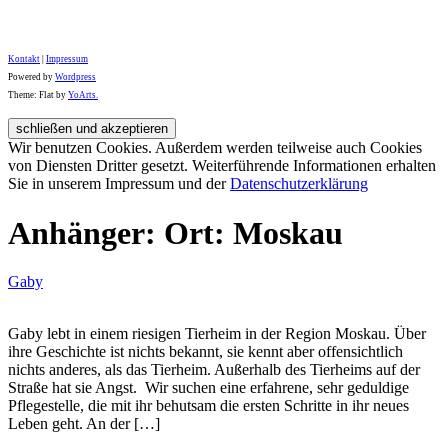
Kontakt
|
Impressum
Powered by
Wordpress
Theme: Flat by
YoArts.
Wir benutzen Cookies. Außerdem werden teilweise auch Cookies
von Diensten Dritter gesetzt. Weiterführende Informationen erhalten
Sie in unserem Impressum und der
Datenschutzerklärung
Anhänger: Ort: Moskau
Gaby
Gaby lebt in einem riesigen Tierheim in der Region Moskau. Über
ihre Geschichte ist nichts bekannt, sie kennt aber offensichtlich
nichts anderes, als das Tierheim. Außerhalb des Tierheims auf der
Straße hat sie Angst. Wir suchen eine erfahrene, sehr geduldige
Pflegestelle, die mit ihr behutsam die ersten Schritte in ihr neues
Leben geht. An der […]