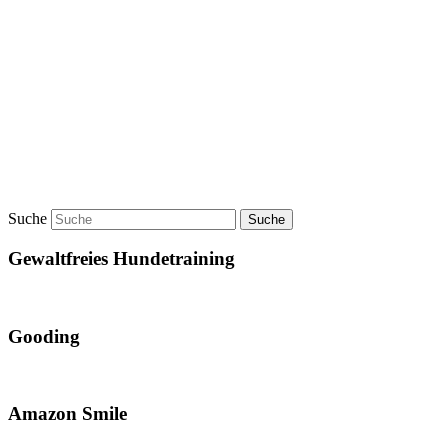
Suche
Gewaltfreies Hundetraining
Gooding
Amazon Smile