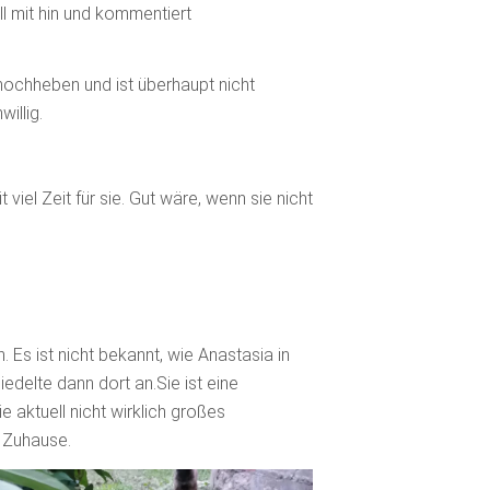
 mit hin und kommentiert
 hochheben und ist überhaupt nicht
illig.
iel Zeit für sie. Gut wäre, wenn sie nicht
. Es ist nicht bekannt, wie Anastasia in
edelte dann dort an.Sie ist eine
 aktuell nicht wirklich großes
 Zuhause.