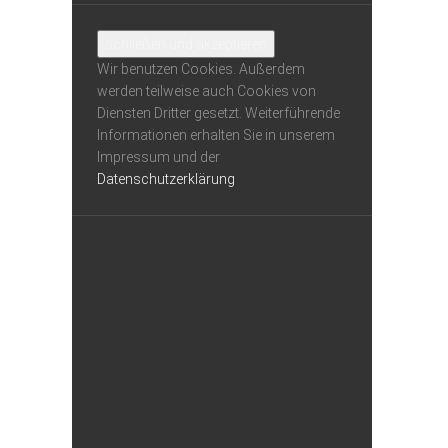
Wir benutzen Cookies. Außerdem
werden teilweise auch Cookies von
Diensten Dritter gesetzt. Weiterführende
Informationen erhalten Sie in unserem
Impressum und der
Datenschutzerklärung