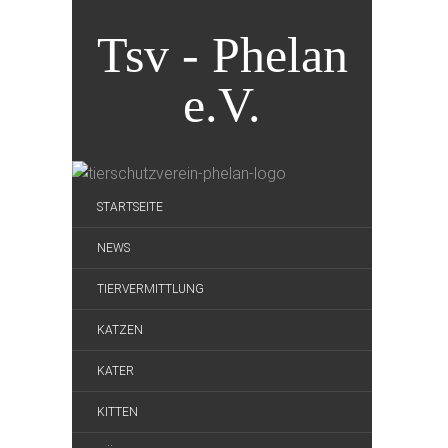
Tsv - Phelan
e.V.
STARTSEITE
NEWS
TIERVERMITTLUNG
KATZEN
KATER
KITTEN