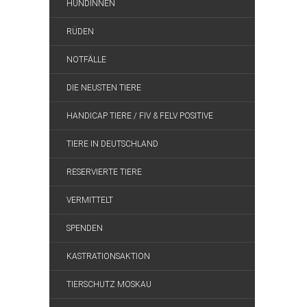
HÜNDINNEN
RÜDEN
NOTFÄLLE
DIE NEUSTEN TIERE
HANDICAP TIERE / FIV & FELV POSITIVE
TIERE IN DEUTSCHLAND
RESERVIERTE TIERE
VERMITTELT
SPENDEN
KASTRATIONSAKTION
TIERSCHUTZ MOSKAU