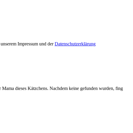
in unserem Impressum und der
Datenschutzerklärung
 der Mama dieses Kätzchens. Nachdem keine gefunden wurden, fing