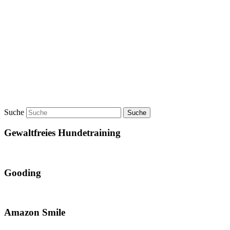
Suche
Gewaltfreies Hundetraining
Gooding
Amazon Smile