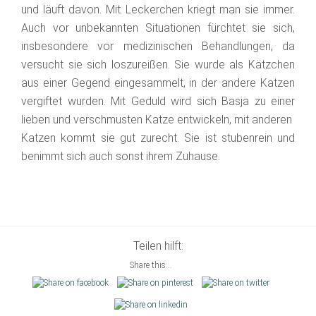
und läuft davon. Mit Leckerchen kriegt man sie immer.
Auch vor unbekannten Situationen fürchtet sie sich,
insbesondere vor medizinischen Behandlungen, da
versucht sie sich loszureißen. Sie wurde als Kätzchen
aus einer Gegend eingesammelt, in der andere Katzen
vergiftet wurden. Mit Geduld wird sich Basja zu einer
lieben und verschmusten Katze entwickeln, mit anderen
Katzen kommt sie gut zurecht. Sie ist stubenrein und
benimmt sich auch sonst ihrem Zuhause.
Teilen hilft:
Share this...