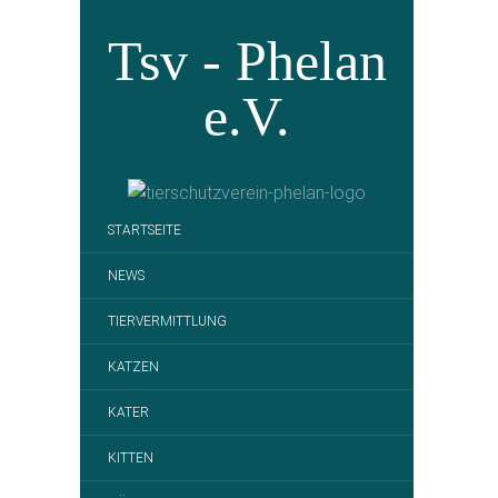
Tsv - Phelan
e.V.
STARTSEITE
NEWS
TIERVERMITTLUNG
KATZEN
KATER
KITTEN