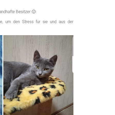
tandhafte Besitzer 🙂
de, um den Stress für sie und aus der