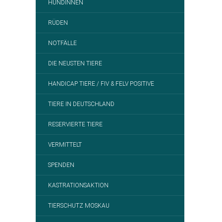
HÜNDINNEN
RÜDEN
NOTFÄLLE
DIE NEUSTEN TIERE
HANDICAP TIERE / FIV & FELV POSITIVE
TIERE IN DEUTSCHLAND
RESERVIERTE TIERE
VERMITTELT
SPENDEN
KASTRATIONSAKTION
TIERSCHUTZ MOSKAU