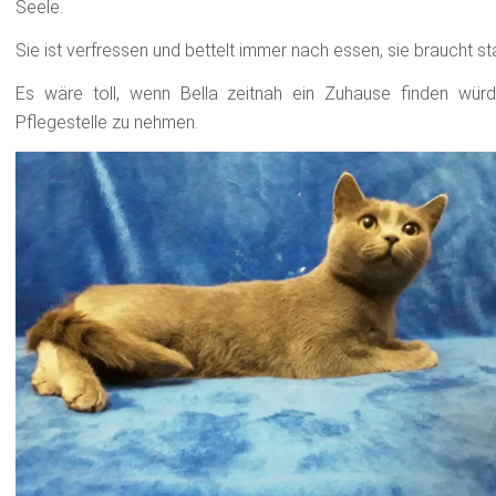
Seele.
Sie ist verfressen und bettelt immer nach essen, sie braucht s
Es wäre toll, wenn Bella zeitnah ein Zuhause finden wür
Pflegestelle zu nehmen.