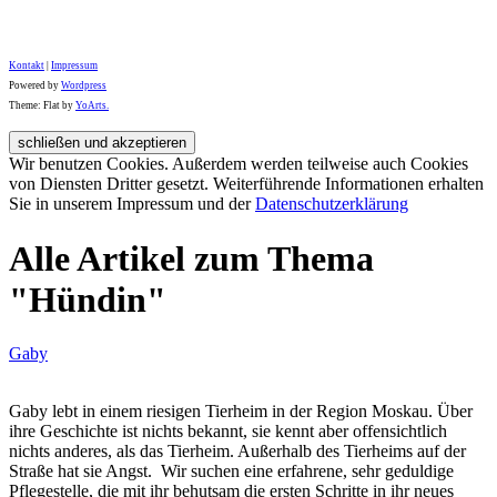
Kontakt
|
Impressum
Powered by
Wordpress
Theme: Flat by
YoArts.
Wir benutzen Cookies. Außerdem werden teilweise auch Cookies
von Diensten Dritter gesetzt. Weiterführende Informationen erhalten
Sie in unserem Impressum und der
Datenschutzerklärung
Alle Artikel zum Thema
"Hündin"
Gaby
Gaby lebt in einem riesigen Tierheim in der Region Moskau. Über
ihre Geschichte ist nichts bekannt, sie kennt aber offensichtlich
nichts anderes, als das Tierheim. Außerhalb des Tierheims auf der
Straße hat sie Angst. Wir suchen eine erfahrene, sehr geduldige
Pflegestelle, die mit ihr behutsam die ersten Schritte in ihr neues