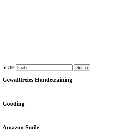
Suche
Gewaltfreies Hundetraining
Gooding
Amazon Smile