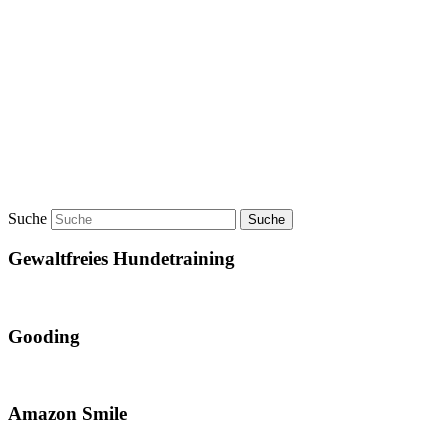
Suche
Gewaltfreies Hundetraining
Gooding
Amazon Smile