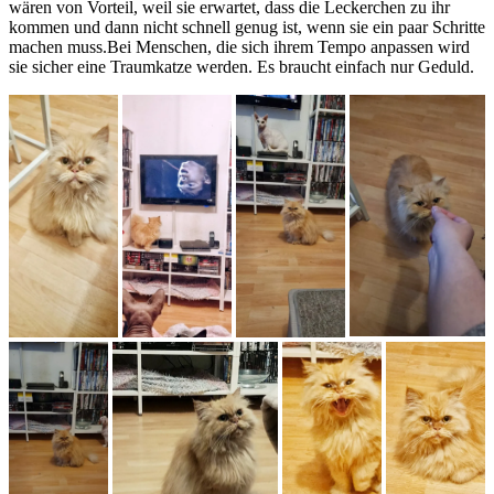
wären von Vorteil, weil sie erwartet, dass die Leckerchen zu ihr
kommen und dann nicht schnell genug ist, wenn sie ein paar Schritte
machen muss.Bei Menschen, die sich ihrem Tempo anpassen wird
sie sicher eine Traumkatze werden. Es braucht einfach nur Geduld.