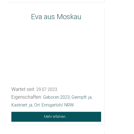
Eva aus Moskau
Wartet seit:
29.07.2023
Eigenschaften:
Geboren:2023
,
Geimpft: ja
,
Kastriert: ja
,
Ort: Ennigerloh/ NRW
Mehr erfahren...