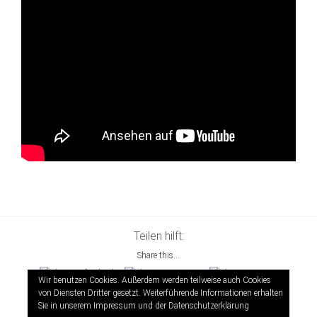
Teilen hilft:
Share this...
Wir benutzen Cookies. Außerdem werden teilweise auch Cookies
von Diensten Dritter gesetzt. Weiterführende Informationen erhalten
Sie in unserem Impressum und der
Datenschutzerklärung