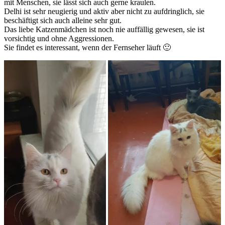
mit Menschen, sie lässt sich auch gerne kraulen.
Delhi ist sehr neugierig und aktiv aber nicht zu aufdringlich, sie
beschäftigt sich auch alleine sehr gut.
Das liebe Katzenmädchen ist noch nie auffällig gewesen, sie ist
vorsichtig und ohne Aggressionen.
Sie findet es interessant, wenn der Fernseher läuft 🙂