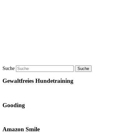
Suche
Gewaltfreies Hundetraining
Gooding
Amazon Smile