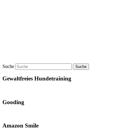
Suche
Gewaltfreies Hundetraining
Gooding
Amazon Smile