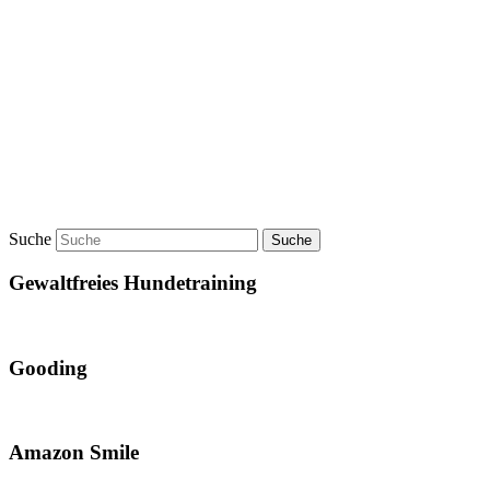
Suche
Gewaltfreies Hundetraining
Gooding
Amazon Smile