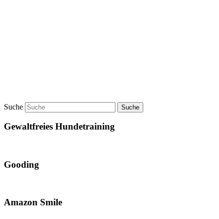
Suche
Gewaltfreies Hundetraining
Gooding
Amazon Smile