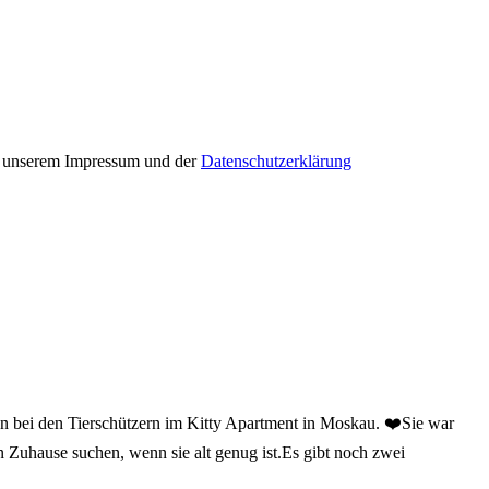
in unserem Impressum und der
Datenschutzerklärung
un bei den Tierschützern im Kitty Apartment in Moskau. ❤️Sie war
n Zuhause suchen, wenn sie alt genug ist.Es gibt noch zwei