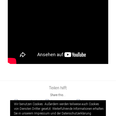
Teilen hilft:
Share this...
Wir benutzen Cookies. Außerdem werden teilweise auch Cookies
von Diensten Dritter gesetzt. Weiterführende Informationen erhalten
Sie in unserem Impressum und der
Datenschutzerklärung