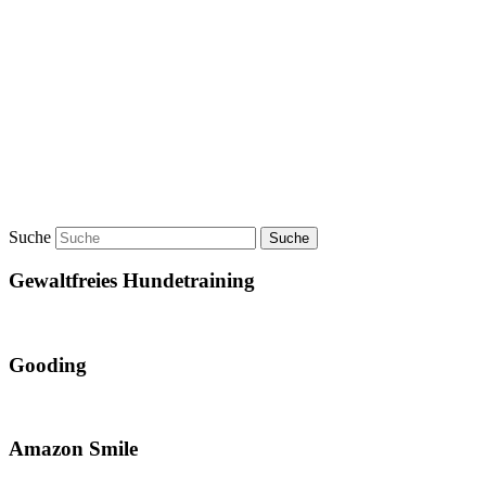
Suche
Gewaltfreies Hundetraining
Gooding
Amazon Smile