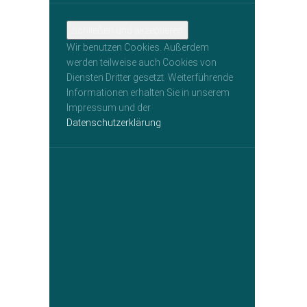
Wir benutzen Cookies. Außerdem
werden teilweise auch Cookies von
Diensten Dritter gesetzt. Weiterführende
Informationen erhalten Sie in unserem
Impressum und der
Datenschutzerklärung