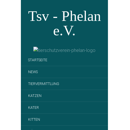
Tsv - Phelan
e.V.
STARTSEITE
NEWS
TIERVERMITTLUNG
KATZEN
KATER
KITTEN