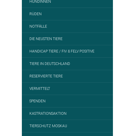
HÜNDINNEN
RÜDEN
NOTFÄLLE
DIE NEUSTEN TIERE
HANDICAP TIERE / FIV & FELV POSITIVE
TIERE IN DEUTSCHLAND
RESERVIERTE TIERE
VERMITTELT
SPENDEN
KASTRATIONSAKTION
TIERSCHUTZ MOSKAU