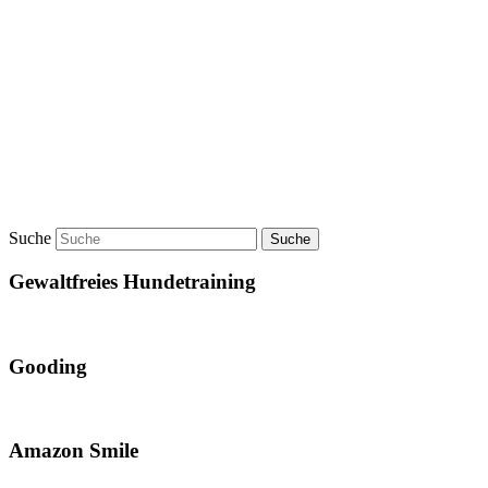
Suche
Gewaltfreies Hundetraining
Gooding
Amazon Smile