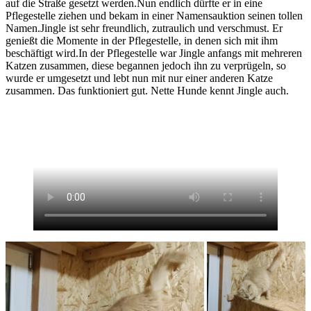
auf die Straße gesetzt werden.Nun endlich dürfte er in eine
Pflegestelle ziehen und bekam in einer Namensauktion seinen tollen
Namen.Jingle ist sehr freundlich, zutraulich und verschmust. Er
genießt die Momente in der Pflegestelle, in denen sich mit ihm
beschäftigt wird.In der Pflegestelle war Jingle anfangs mit mehreren
Katzen zusammen, diese begannen jedoch ihn zu verprügeln, so
wurde er umgesetzt und lebt nun mit nur einer anderen Katze
zusammen. Das funktioniert gut. Nette Hunde kennt Jingle auch.