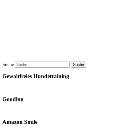
Suche
Gewaltfreies Hundetraining
Gooding
Amazon Smile