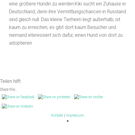
eine größere Hündin zu werden.Kiki sucht ein Zuhause in
Deutschland, denn ihre Vermittlungschancen in Russland
sind gleich null. Das kleine Tierheim liegt außerhalb, ist
kaum zu erreichen, es gibt dort kaum Besucher und
niemand interessiert sich dafür, einen Hund von dort zu
adoptieren.
Teilen hilft:
Share this...
Kontakt
|
Impressum
♥